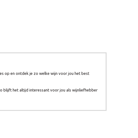
es op en ontdek je zo welke wijn voor jou het best
ijft het altijd interessant voor jou als wijnliefhebber