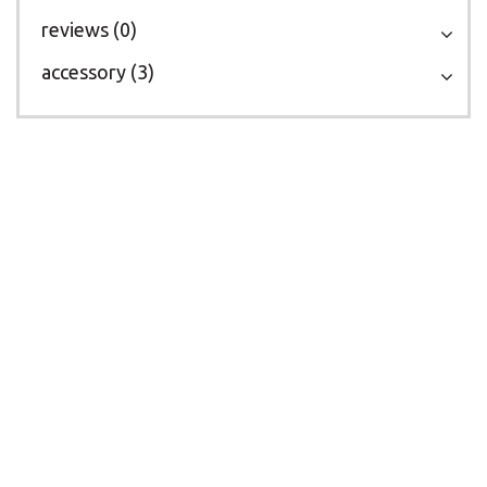
reviews (0)
accessory (3)