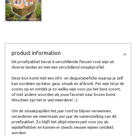
product information
Dit proefpakket bevat 6 verschillende flessen rosé wijn uit
diverse landen en met een verschillend smaakprofiel.
Deze box komt met een info- en degustatiefiche waarop je zelf
kan oordelen op kleur, geur, smaak en afdronk. Per wijn tel je de
scores op en ontdek je zo welke wijn voor jou het best scoort,
of met andere woorden als jouw favoriet naar boven komt.
Misschien zijn het er wel meerdere! ;-)
Om de smaakpapillen het jaar rond te blijven verwennen,
veranderen we meermaals per jaar de samenstelling van dit
proefpakket. Zo blijft het altijd interessant voor jou als
wijnliefhebber en kunnen er steeds nieuwe wijnen ontdekt
worden!