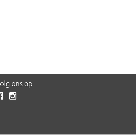
olg ons op