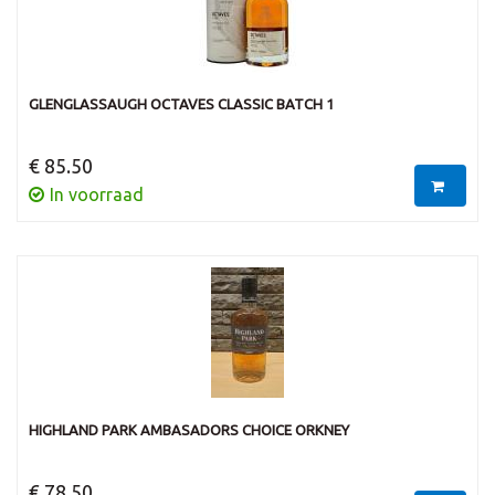
GLENGLASSAUGH OCTAVES CLASSIC BATCH 1
€ 85.50
In voorraad
HIGHLAND PARK AMBASADORS CHOICE ORKNEY
€ 78.50