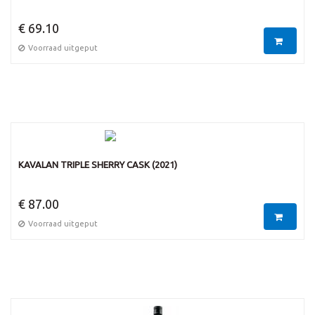
€ 69.10
Voorraad uitgeput
KAVALAN TRIPLE SHERRY CASK (2021)
€ 87.00
Voorraad uitgeput