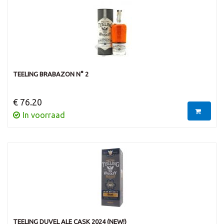
TEELING BRABAZON N° 2
€ 76.20
In voorraad
TEELING DUVEL ALE CASK 2024 (NEW!)