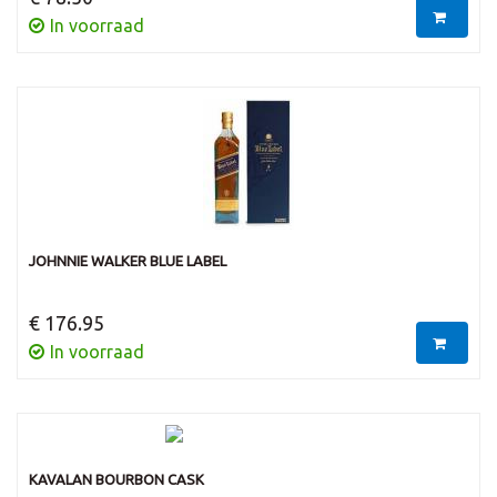
In voorraad
JOHNNIE WALKER BLUE LABEL
€ 176.95
In voorraad
KAVALAN BOURBON CASK