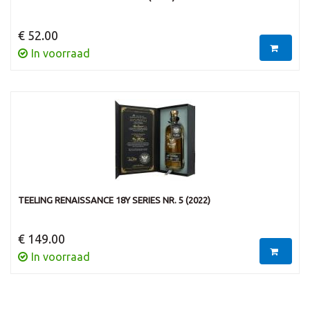
€ 52.00
In voorraad
TEELING RENAISSANCE 18Y SERIES NR. 5 (2022)
€ 149.00
In voorraad