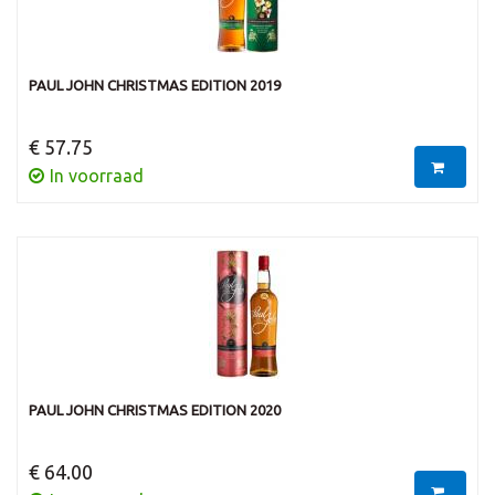
PAUL JOHN CHRISTMAS EDITION 2019
€ 57.75
In voorraad
PAUL JOHN CHRISTMAS EDITION 2020
€ 64.00