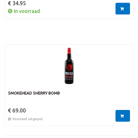
€ 34.95
In voorraad
SMOKEHEAD SHERRY BOMB
€ 69.00
Voorraad uitgeput