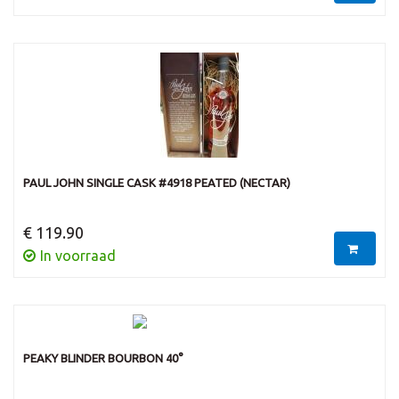
PAUL JOHN SINGLE CASK #4918 PEATED (NECTAR)
€ 119.90
In voorraad
PEAKY BLINDER BOURBON 40°