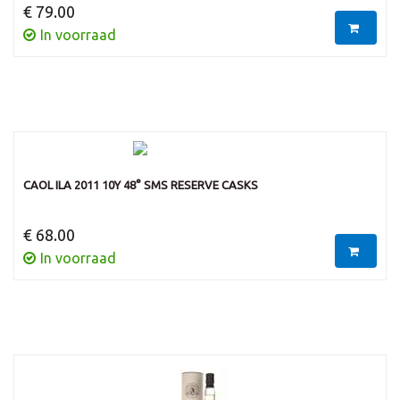
€ 79.00
In voorraad
CAOL ILA 2011 10Y 48° SMS RESERVE CASKS
€ 68.00
In voorraad