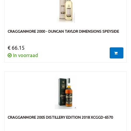
CRAGGANMORE 2000 - DUNCAN TAYLOR DIMENSIONS SPEYSIDE
€ 66.15
In voorraad
CRAGGANMORE 2005 DISTILLERY EDITION 2018 XCGGD-6570