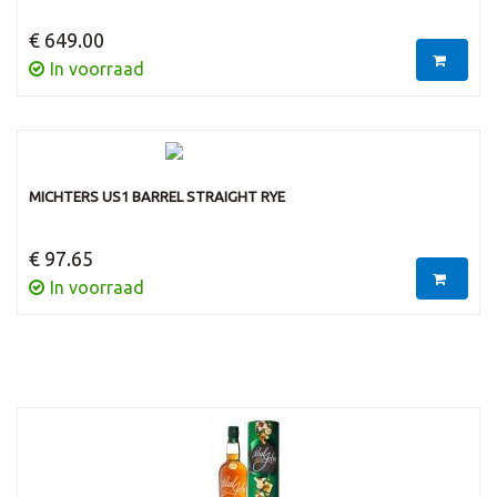
€ 649.00
In voorraad
MICHTERS US1 BARREL STRAIGHT RYE
€ 97.65
In voorraad