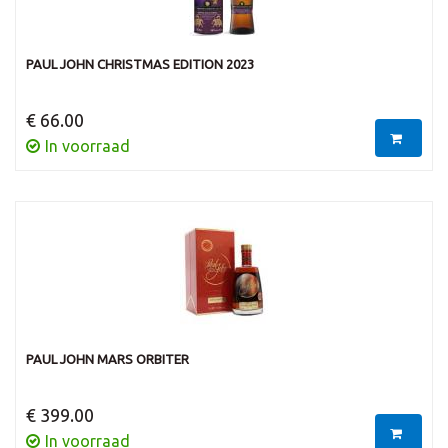
PAUL JOHN CHRISTMAS EDITION 2023
€ 66.00
In voorraad
PAUL JOHN MARS ORBITER
€ 399.00
In voorraad