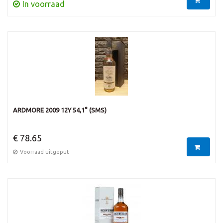
In voorraad
ARDMORE 2009 12Y 54,1° (SMS)
€ 78.65
Voorraad uitgeput