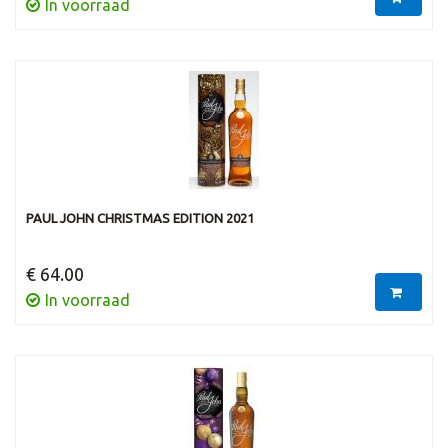
In voorraad
PAUL JOHN CHRISTMAS EDITION 2021
€ 64.00
In voorraad