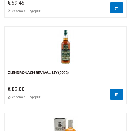
€ 59.45
Voorraad uitgeput
GLENDRONACH REVIVAL 15Y (2022)
€ 89.00
Voorraad uitgeput