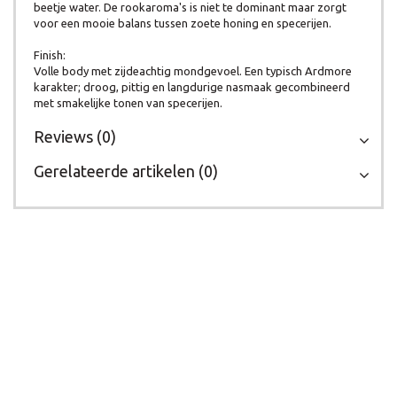
beetje water. De rookaroma's is niet te dominant maar zorgt
voor een mooie balans tussen zoete honing en specerijen.
Finish:
Volle body met zijdeachtig mondgevoel. Een typisch Ardmore
karakter; droog, pittig en langdurige nasmaak gecombineerd
met smakelijke tonen van specerijen.
Reviews (0)
Gerelateerde artikelen (0)