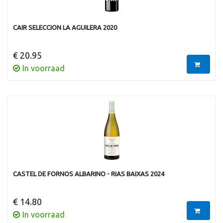
CAIR SELECCION LA AGUILERA 2020
€ 20.95
In voorraad
CASTEL DE FORNOS ALBARINO - RIAS BAIXAS 2024
€ 14.80
In voorraad