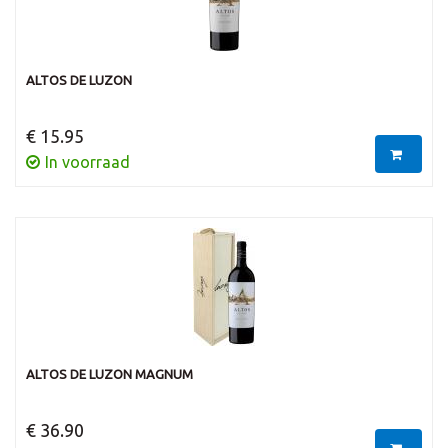
ALTOS DE LUZON
€ 15.95
In voorraad
ALTOS DE LUZON MAGNUM
€ 36.90