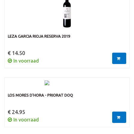
LEZA GARCIA RIOJA RESERVA 2019
€ 14.50
In voorraad
LOS MORES D'HORA - PRIORAT DOQ
€ 24.95
In voorraad