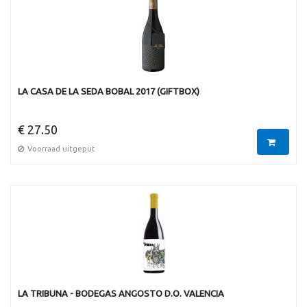
LA CASA DE LA SEDA BOBAL 2017 (GIFTBOX)
€ 27.50
Voorraad uitgeput
LA TRIBUNA - BODEGAS ANGOSTO D.O. VALENCIA