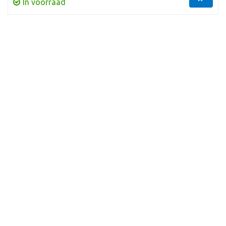
In voorraad