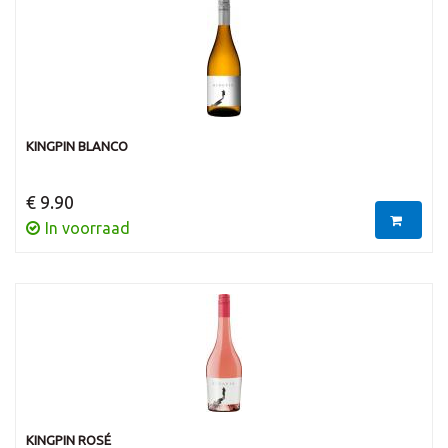
KINGPIN BLANCO
€ 9.90
In voorraad
KINGPIN ROSÉ