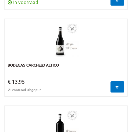
In voorraad
BODEGAS CARCHELO ALTICO
€ 13.95
Voorraad uitgeput