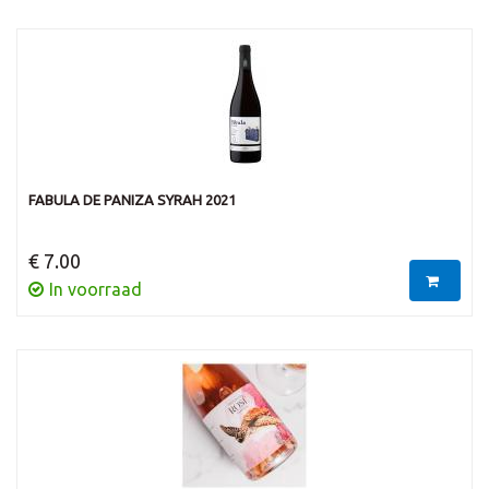
FABULA DE PANIZA SYRAH 2021
€ 7.00
In voorraad