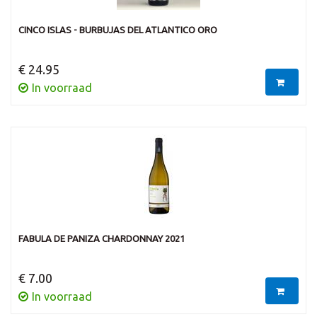
CINCO ISLAS - BURBUJAS DEL ATLANTICO ORO
€ 24.95
In voorraad
FABULA DE PANIZA CHARDONNAY 2021
€ 7.00
In voorraad