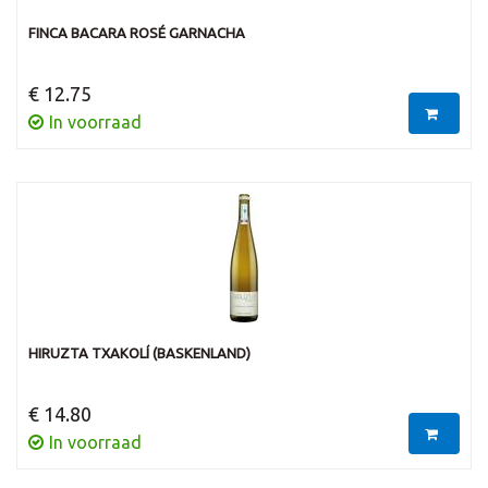
FINCA BACARA ROSÉ GARNACHA
€ 12.75
In voorraad
HIRUZTA TXAKOLÍ (BASKENLAND)
€ 14.80
In voorraad