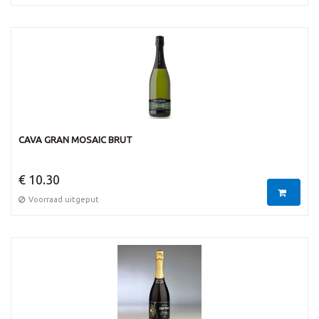
CAVA GRAN MOSAIC BRUT
€ 10.30
Voorraad uitgeput