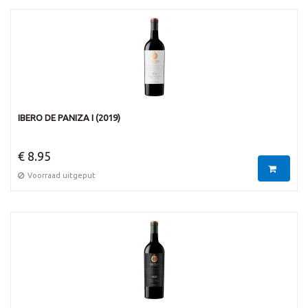
IBERO DE PANIZA I (2019)
€ 8.95
Voorraad uitgeput