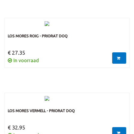
LOS MORES ROIG - PRIORAT DOQ
€ 27.35
In voorraad
LOS MORES VERMELL - PRIORAT DOQ
€ 32.95