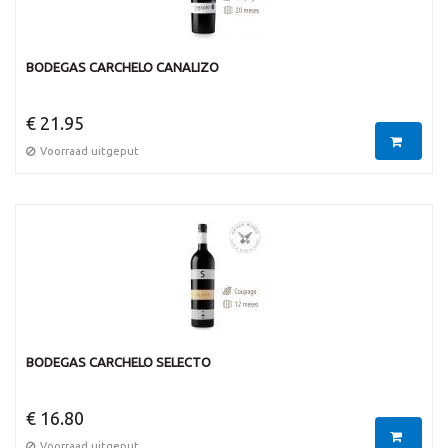
BODEGAS CARCHELO CANALIZO
€ 21.95
Voorraad uitgeput
BODEGAS CARCHELO SELECTO
€ 16.80
Voorraad uitgeput