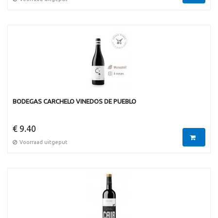
BODEGAS CARCHELO VINEDOS DE PUEBLO
€ 9.40
Voorraad uitgeput