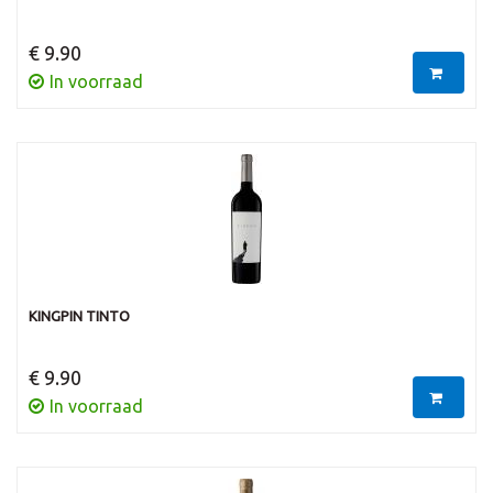
€ 9.90
In voorraad
KINGPIN TINTO
€ 9.90
In voorraad