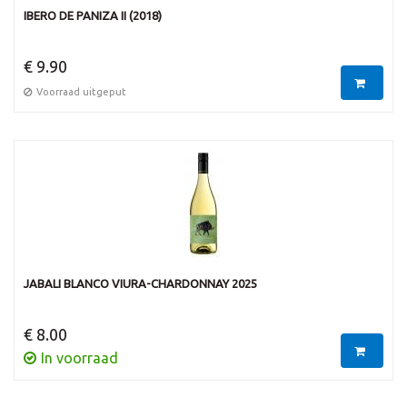
IBERO DE PANIZA II (2018)
€ 9.90
Voorraad uitgeput
JABALI BLANCO VIURA-CHARDONNAY 2025
€ 8.00
In voorraad