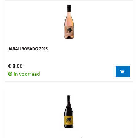
JABALI ROSADO 2025
€ 8.00
In voorraad