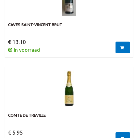
CAVES SAINT-VINCENT BRUT
€ 13.10
In voorraad
COMTE DE TREVILLE
€ 5.95