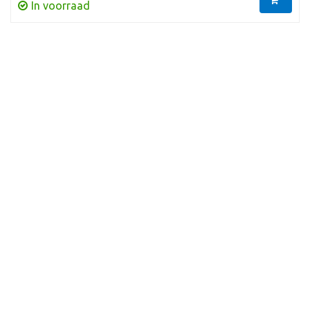
In voorraad