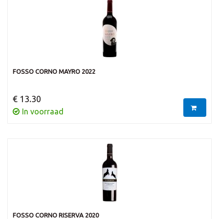
FOSSO CORNO MAYRO 2022
€ 13.30
In voorraad
FOSSO CORNO RISERVA 2020