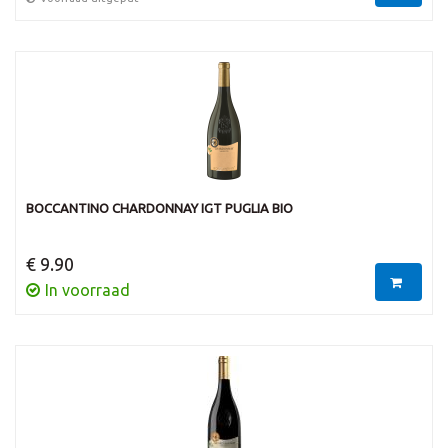
BOCCANTINO CHARDONNAY IGT PUGLIA BIO
€ 9.90
In voorraad