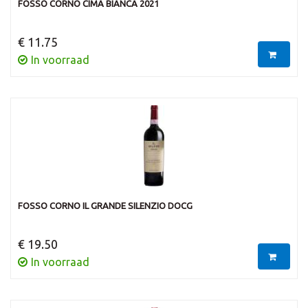
FOSSO CORNO CIMA BIANCA 2021
€ 11.75
In voorraad
FOSSO CORNO IL GRANDE SILENZIO DOCG
€ 19.50
In voorraad