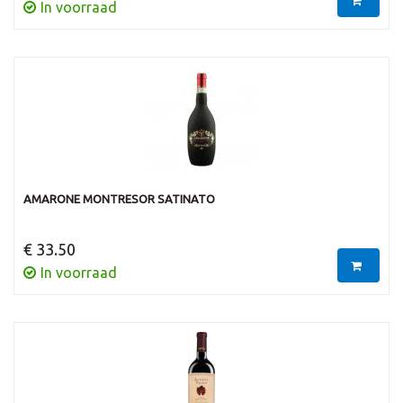
In voorraad
AMARONE MONTRESOR SATINATO
€ 33.50
In voorraad