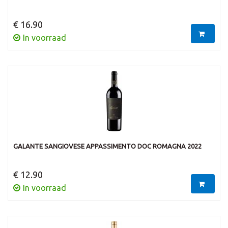
€ 16.90
In voorraad
GALANTE SANGIOVESE APPASSIMENTO DOC ROMAGNA 2022
€ 12.90
In voorraad