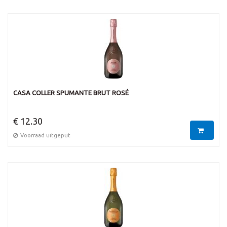
CASA COLLER SPUMANTE BRUT ROSÉ
€ 12.30
Voorraad uitgeput