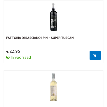
FATTORIA DI BASCIANO I PINI - SUPER TUSCAN
€ 22.95
In voorraad