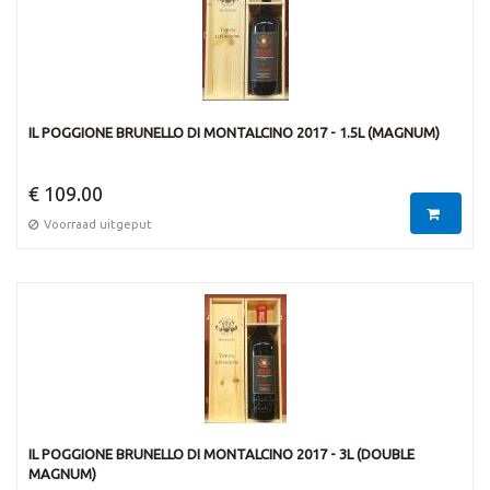
IL POGGIONE BRUNELLO DI MONTALCINO 2017 - 1.5L (MAGNUM)
€ 109.00
Voorraad uitgeput
IL POGGIONE BRUNELLO DI MONTALCINO 2017 - 3L (DOUBLE
MAGNUM)