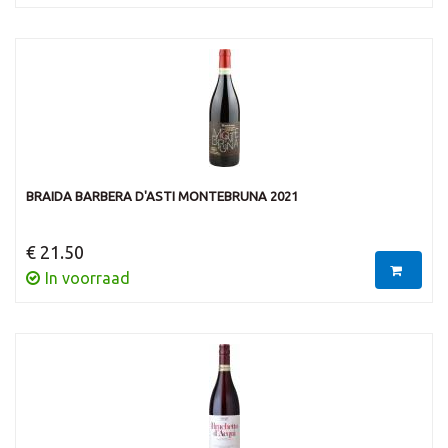
BRAIDA BARBERA D'ASTI MONTEBRUNA 2021
€ 21.50
In voorraad