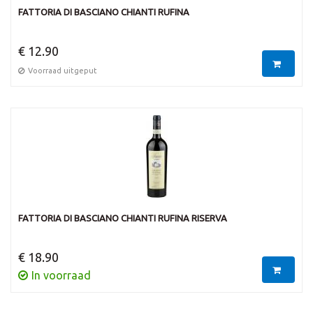
FATTORIA DI BASCIANO CHIANTI RUFINA
€ 12.90
Voorraad uitgeput
FATTORIA DI BASCIANO CHIANTI RUFINA RISERVA
€ 18.90
In voorraad