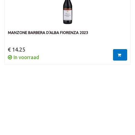
MANZONE BARBERA D'ALBA FIORENZA 2023
€ 14.25
In voorraad