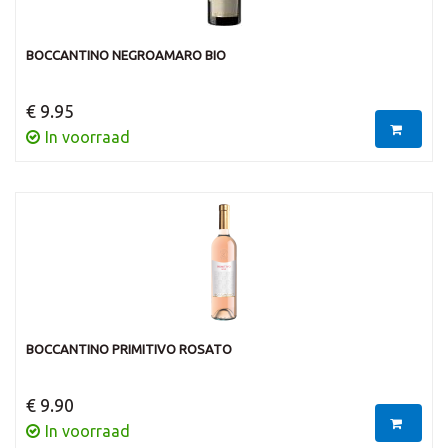
BOCCANTINO NEGROAMARO BIO
€ 9.95
In voorraad
BOCCANTINO PRIMITIVO ROSATO
€ 9.90
In voorraad