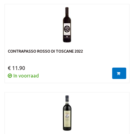
CONTRAPASSO ROSSO DI TOSCANE 2022
€ 11.90
In voorraad