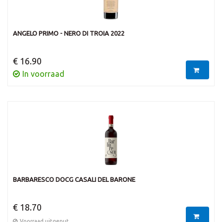
ANGELO PRIMO - NERO DI TROIA 2022
€ 16.90
In voorraad
BARBARESCO DOCG CASALI DEL BARONE
€ 18.70
Voorraad uitgeput