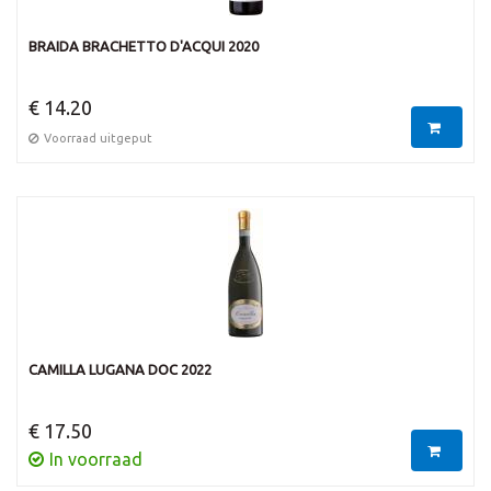
BRAIDA BRACHETTO D'ACQUI 2020
€ 14.20
Voorraad uitgeput
CAMILLA LUGANA DOC 2022
€ 17.50
In voorraad