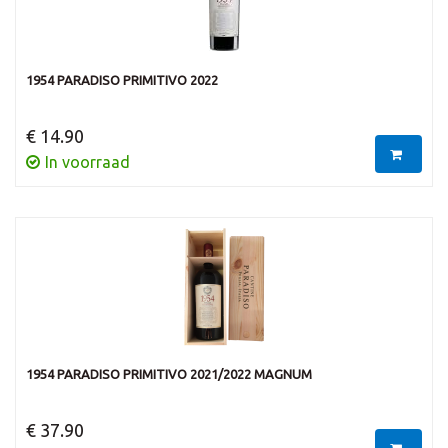
1954 PARADISO PRIMITIVO 2022
€ 14.90
In voorraad
1954 PARADISO PRIMITIVO 2021/2022 MAGNUM
€ 37.90