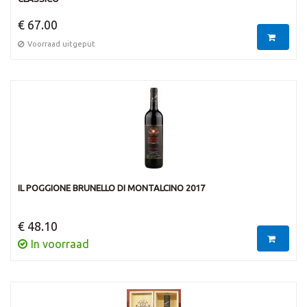
€ 67.00
Voorraad uitgeput
IL POGGIONE BRUNELLO DI MONTALCINO 2017
€ 48.10
In voorraad