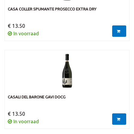
CASA COLLER SPUMANTE PROSECCO EXTRA DRY
€ 13.50
In voorraad
CASALI DEL BARONE GAVI DOCG
€ 13.50
In voorraad