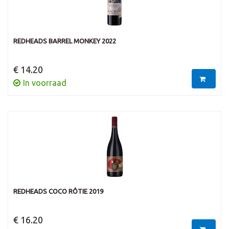
REDHEADS BARREL MONKEY 2022
€ 14.20
In voorraad
REDHEADS COCO RÔTIE 2019
€ 16.20