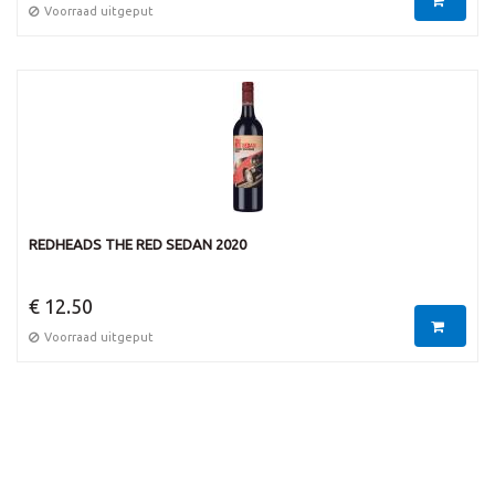
Voorraad uitgeput
REDHEADS THE RED SEDAN 2020
€ 12.50
Voorraad uitgeput