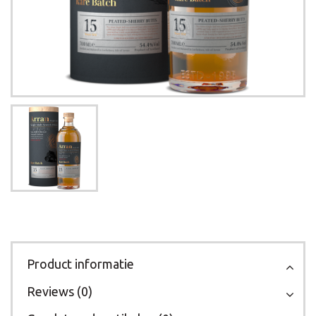
Product informatie
Reviews (0)