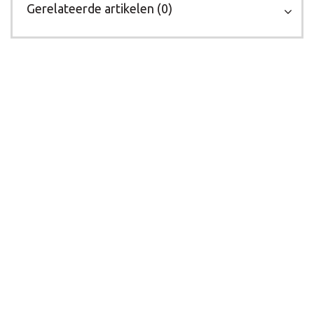
Gerelateerde artikelen (0)