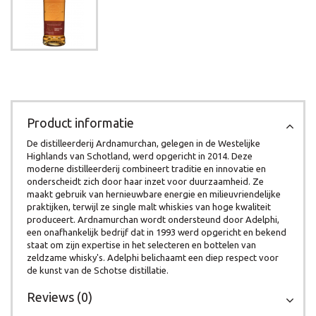
Product informatie
De distilleerderij Ardnamurchan, gelegen in de Westelijke
Highlands van Schotland, werd opgericht in 2014. Deze
moderne distilleerderij combineert traditie en innovatie en
onderscheidt zich door haar inzet voor duurzaamheid. Ze
maakt gebruik van hernieuwbare energie en milieuvriendelijke
praktijken, terwijl ze single malt whiskies van hoge kwaliteit
produceert. Ardnamurchan wordt ondersteund door Adelphi,
een onafhankelijk bedrijf dat in 1993 werd opgericht en bekend
staat om zijn expertise in het selecteren en bottelen van
zeldzame whisky's. Adelphi belichaamt een diep respect voor
de kunst van de Schotse distillatie.
Reviews (0)