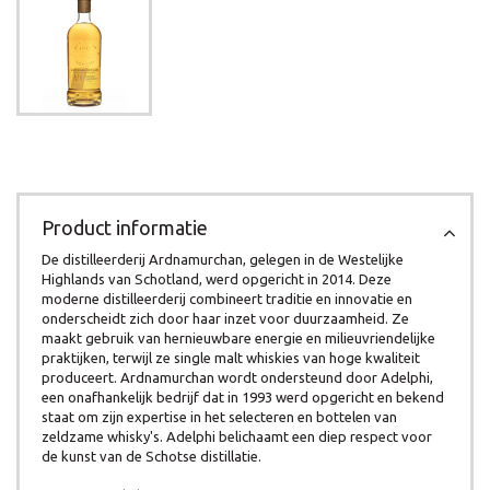
Product informatie
De distilleerderij Ardnamurchan, gelegen in de Westelijke
Highlands van Schotland, werd opgericht in 2014. Deze
moderne distilleerderij combineert traditie en innovatie en
onderscheidt zich door haar inzet voor duurzaamheid. Ze
maakt gebruik van hernieuwbare energie en milieuvriendelijke
praktijken, terwijl ze single malt whiskies van hoge kwaliteit
produceert. Ardnamurchan wordt ondersteund door Adelphi,
een onafhankelijk bedrijf dat in 1993 werd opgericht en bekend
staat om zijn expertise in het selecteren en bottelen van
zeldzame whisky's. Adelphi belichaamt een diep respect voor
de kunst van de Schotse distillatie.