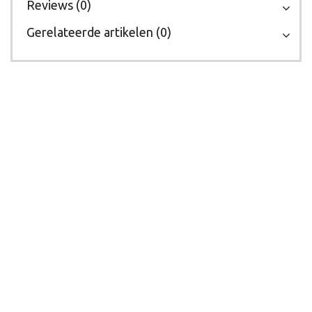
Reviews (0)
Gerelateerde artikelen (0)